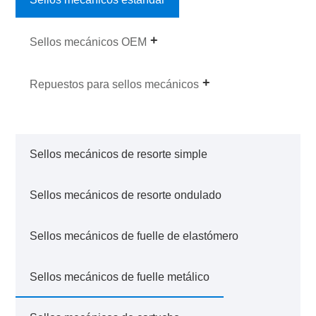
Sellos mecánicos OEM
Repuestos para sellos mecánicos
Sellos mecánicos de resorte simple
Sellos mecánicos de resorte ondulado
Sellos mecánicos de fuelle de elastómero
Sellos mecánicos de fuelle metálico