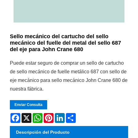
Sello mecánico del cartucho del sello
mecánico del fuelle del metal del sello 687
del eje para John Crane 680
Puede estar seguro de comprar un sello de cartucho
de sello mecánico de fuelle metálico 687 con sello de
eje mecánico para sello mecánico John Crane 680 de
nuestra fábrica.
Enviar Consulta
Facebook
X
WhatsApp
Pinterest
LinkedIn
Share
Descripción del Producto