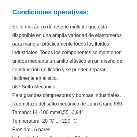
Condiciones operativas:
Sello mecánico de resorte múltiple que está
disponible en una amplia variedad de elastómeros
para manejar prácticamente todos los fluidos
industriales. Todos los componentes se mantienen
unidos mediante un anillo elástico en un diseño de
construcción unificado y se pueden reparar
fácilmente en el sitio.
687 Sello Mecánico
Para grandes compresores y bombas industriales.
Reemplazo del sello mecánico de John Crane 680
Tamaño: 14 -100 mm/0,55"-3,94"
Temperatura:-20 °C ...+220 °C
Presión: 16 bares