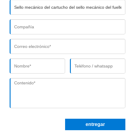
entregar