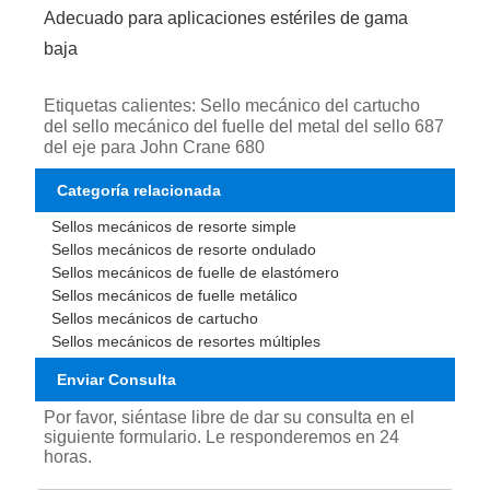
Adecuado para aplicaciones estériles de gama
baja
Etiquetas calientes: Sello mecánico del cartucho
del sello mecánico del fuelle del metal del sello 687
del eje para John Crane 680
Categoría relacionada
Sellos mecánicos de resorte simple
Sellos mecánicos de resorte ondulado
Sellos mecánicos de fuelle de elastómero
Sellos mecánicos de fuelle metálico
Sellos mecánicos de cartucho
Sellos mecánicos de resortes múltiples
Enviar Consulta
Por favor, siéntase libre de dar su consulta en el
siguiente formulario. Le responderemos en 24
horas.