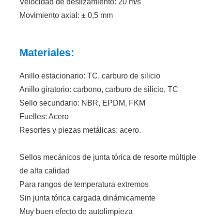
Velocidad de deslizamiento: 20 m/s
Movimiento axial: ± 0,5 mm
Materiales:
Anillo estacionario: TC, carburo de silicio
Anillo giratorio: carbono, carburo de silicio, TC
Sello secundario: NBR, EPDM, FKM
Fuelles: Acero
Resortes y piezas metálicas: acero.
Sellos mecánicos de junta tórica de resorte múltiple
de alta calidad
Para rangos de temperatura extremos
Sin junta tórica cargada dinámicamente
Muy buen efecto de autolimpieza