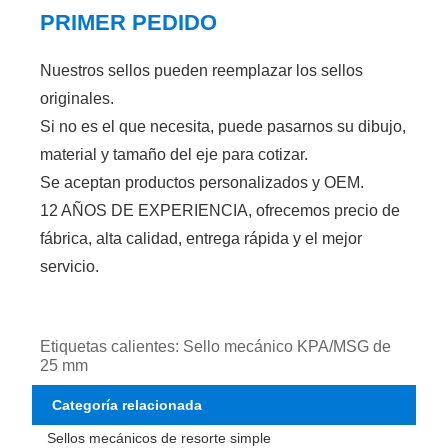
PRIMER PEDIDO
Nuestros sellos pueden reemplazar los sellos
originales.
Si no es el que necesita, puede pasarnos su dibujo,
material y tamaño del eje para cotizar.
Se aceptan productos personalizados y OEM.
12 AÑOS DE EXPERIENCIA, ofrecemos precio de
fábrica, alta calidad, entrega rápida y el mejor
servicio.
Etiquetas calientes: Sello mecánico KPA/MSG de
25 mm
Categoría relacionada
Sellos mecánicos de resorte simple