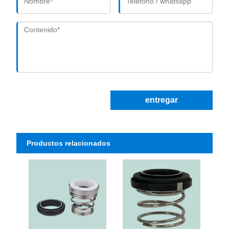
entregar
Productos relacionados