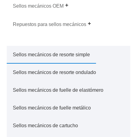
Sellos mecánicos OEM
Repuestos para sellos mecánicos
Sellos mecánicos de resorte simple
Sellos mecánicos de resorte ondulado
Sellos mecánicos de fuelle de elastómero
Sellos mecánicos de fuelle metálico
Sellos mecánicos de cartucho