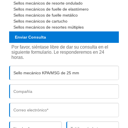
Sellos mecánicos de resorte ondulado
Sellos mecánicos de fuelle de elastómero
Sellos mecánicos de fuelle metálico
Sellos mecánicos de cartucho
Sellos mecánicos de resortes múltiples
Enviar Consulta
Por favor, siéntase libre de dar su consulta en el
siguiente formulario. Le responderemos en 24
horas.