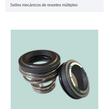
Sellos mecánicos de resortes múltiples