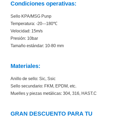
Condiciones operativas:
Sello KPA/MSG Punp
Temperatura: -20---180℃
Velocidad: 15m/s
Presión: 10bar
Tamaño estándar: 10-80 mm
Materiales:
Anillo de sello: Sic, Ssic
Sello secundario: FKM, EPDM, etc.
Muelles y piezas metálicas: 304, 316, HAST.C
GRAN DESCUENTO PARA TU